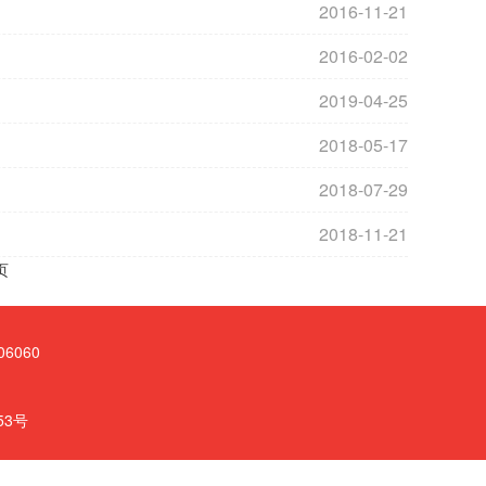
2016-11-21
2016-02-02
2019-04-25
2018-05-17
2018-07-29
2018-11-21
页
6060
53号