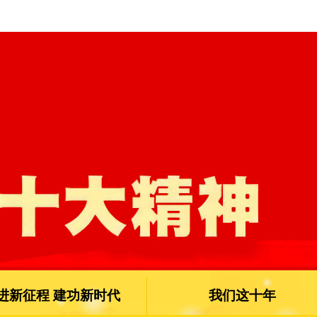
进新征程 建功新时代
我们这十年