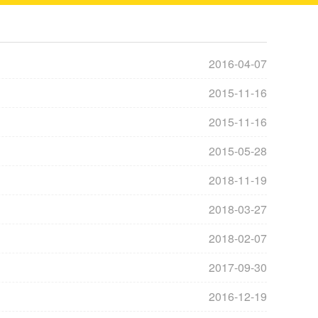
2016-04-07
2015-11-16
2015-11-16
2015-05-28
2018-11-19
2018-03-27
2018-02-07
2017-09-30
2016-12-19