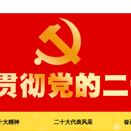
十大精神
二十大代表风采
奋