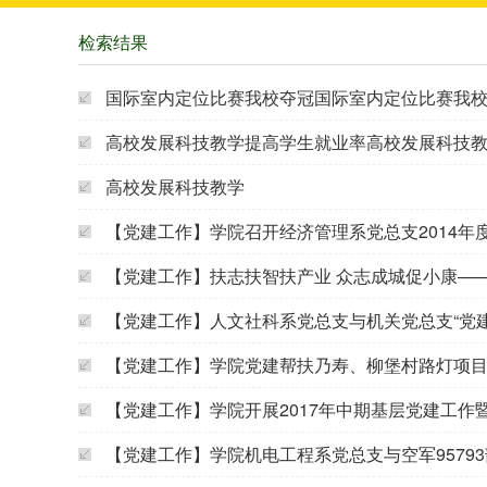
检索结果
国际室内定位比赛我校夺冠国际室内定位比赛我
高校发展科技教学提高学生就业率高校发展科技教学
高校发展科技教学
【党建工作】学院召开经济管理系党总支2014年
【党建工作】扶志扶智扶产业 众志成城促小康——
【党建工作】人文社科系党总支与机关党总支“党
【党建工作】学院党建帮扶乃寿、柳堡村路灯项
【党建工作】学院开展2017年中期基层党建工作暨“
【党建工作】学院机电工程系党总支与空军95793部