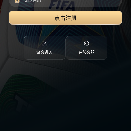
点击注册
游客进入
在线客服