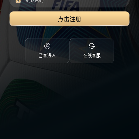
点击注册
游客进入
在线客服