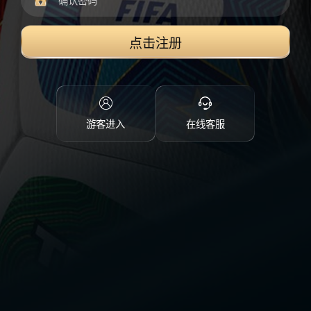
点击注册
游客进入
在线客服