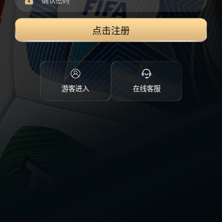
点击注册
游客进入
在线客服