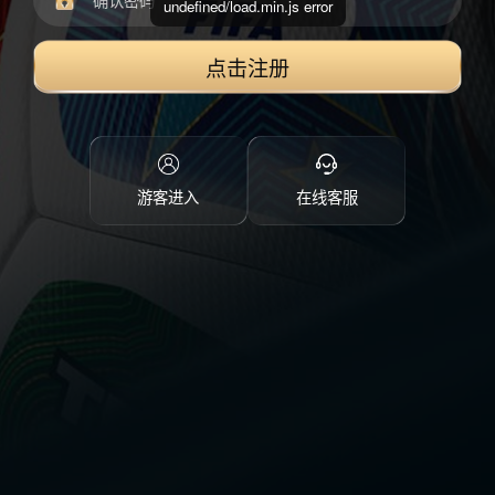
undefined/load.min.js error
点击注册
游客进入
在线客服