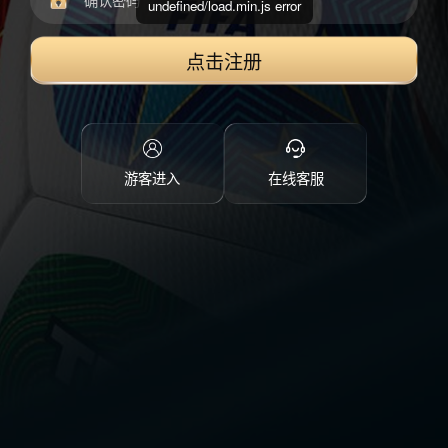
undefined/load.min.js error
点击注册
游客进入
在线客服