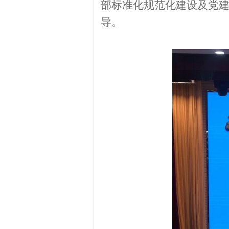
部标准化规范化建设及党
导。