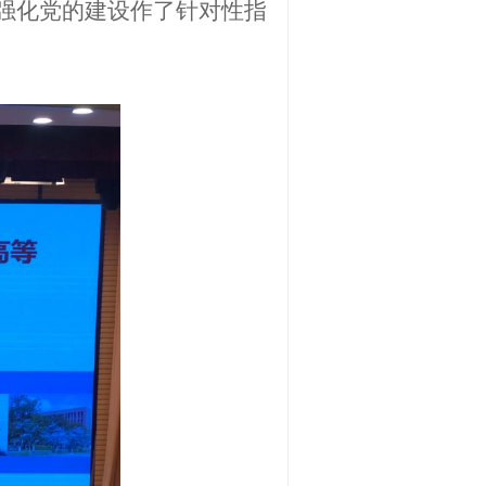
强化党的建设作了针对性指