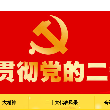
十大精神
二十大代表风采
奋