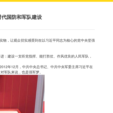
时代国防和军队建设
件实物，让观众切实感受到在以习近平同志为核心的党中央坚强
奋进：建设一支听党指挥、能打胜仗、作风优良的人民军队，
2012年12月，中共中央总书记、中共中央军委主席习近平在
，对军队来说，也是强军梦。