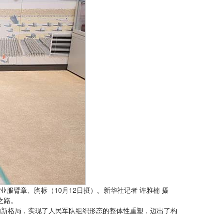
业服臂章、胸标（10月12日摄）。新华社记者 许雅楠 摄
之路。
的新格局，实现了人民军队组织形态的整体性重塑，迈出了构