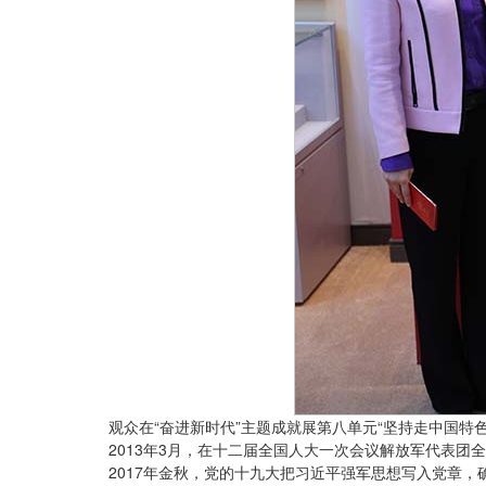
观众在“奋进新时代”主题成就展第八单元“坚持走中国特
2013年3月，在十二届全国人大一次会议解放军代表
2017年金秋，党的十九大把习近平强军思想写入党章