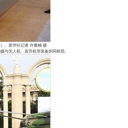
）。新华社记者 许雅楠 摄
拍摄与无人机、直升机等装备的同框照。