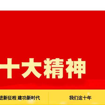
进新征程 建功新时代
我们这十年