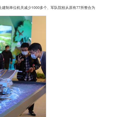
建制单位机关减少1000多个、军队院校从原有77所整合为