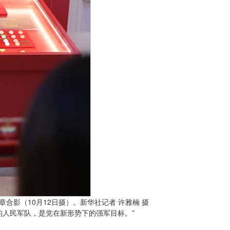
合影（10月12日摄）。新华社记者 许雅楠 摄
的人民军队，是党在新形势下的强军目标。”