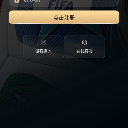
点击注册
游客进入
在线客服