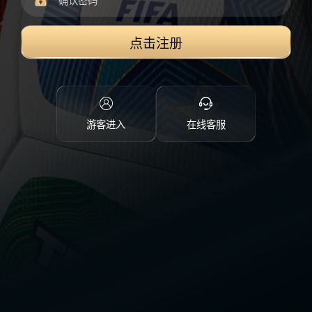
点击注册
游客进入
在线客服