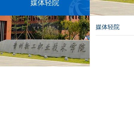
媒体轻院
媒体轻院