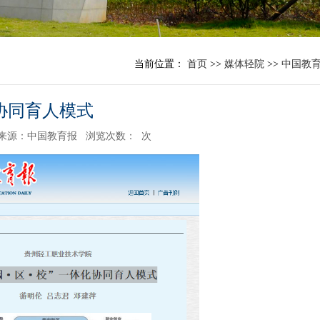
当前位置：
首页
>>
媒体轻院
>>
中国教
化协同育人模式
来源：中国教育报
浏览次数：
次