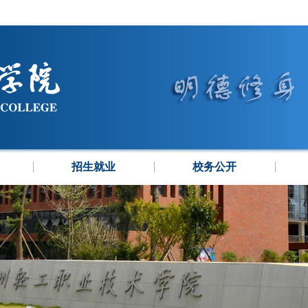
招生就业
校务公开