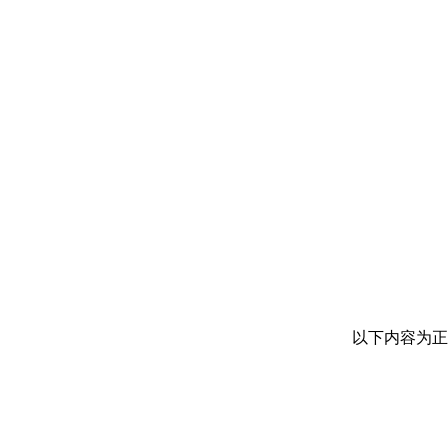
以下内容为正