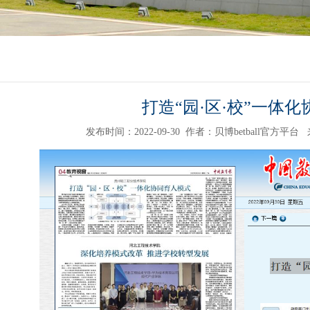
打造“园·区·校”一体
发布时间：2022-09-30
作者：贝博betball官方平台