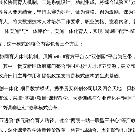
共长协同育人机制。二是系统设计、功能集成。将综合试验区与
等育人要素结合，坚持以赛为标杆、证为资格、创为激励、课为本
人。将大数据技术人才培养工作要求、职业资格、竞赛内容、就业创
“一体实施”与“一体评价”，实施一体化育人，实现“岗课匹配”“书
，这一模式的核心内容包含三个方面：
”协同育人体制机制。贝博betball官方平台以“双创园”平台
。其中，贵安新区政府部门整合“园·区·校”人才培养资源，建立
政府部门主导作用和提供政策支持是模式建构的生态基础。
创一体化”项目教学模式。携手贵安科创公司以及四合天地、贝格
源，采取“基础+项目”课程教学、大赛训练与创业孵化在“园区”
动“岗课赛证创”教学模式变革。
进阶”多元融合育人路径。健全“两院一站一联盟三中心”等产教融
形式，深化课堂教学质量评价改革，构建“四融合、五进阶”能力递