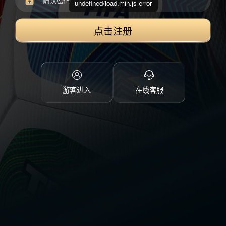
undefined/load.min.js error
点击注册
游客进入
在线客服