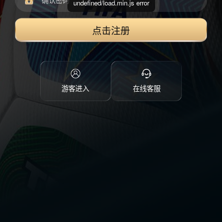
undefined/load.min.js error
点击注册
游客进入
在线客服